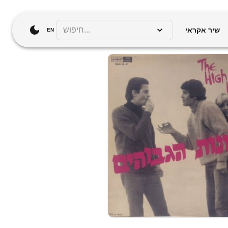
שיר אקראי
EN