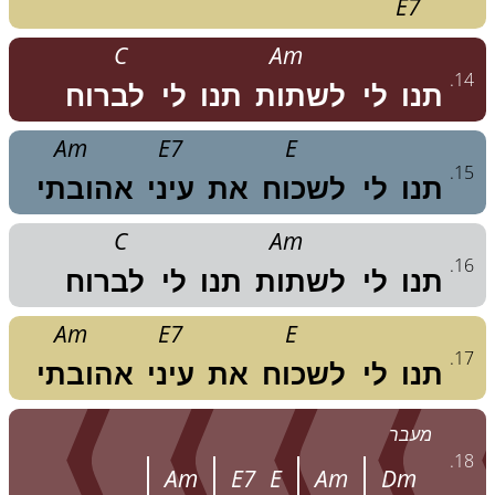
E7
C
Am
.
14
תנו
לי
לשתות
תנו
לי
לברוח
Am
E7
E
.
15
תנו
לי
לשכוח
את
עיני
אהובתי
C
Am
.
16
תנו
לי
לשתות
תנו
לי
לברוח
Am
E7
E
.
17
תנו
לי
לשכוח
את
עיני
אהובתי
מעבר
.
18
Am
E7
E
Am
Dm